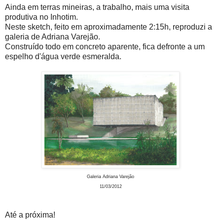
Ainda em terras mineiras, a trabalho, mais uma visita
produtiva no Inhotim.
Neste sketch, feito em aproximadamente 2:15h, reproduzi a
galeria de Adriana Varejão.
Construído todo em concreto aparente, fica defronte a um
espelho d'água verde esmeralda.
Galeria Adriana Varejão
11/03/2012
Até a próxima!