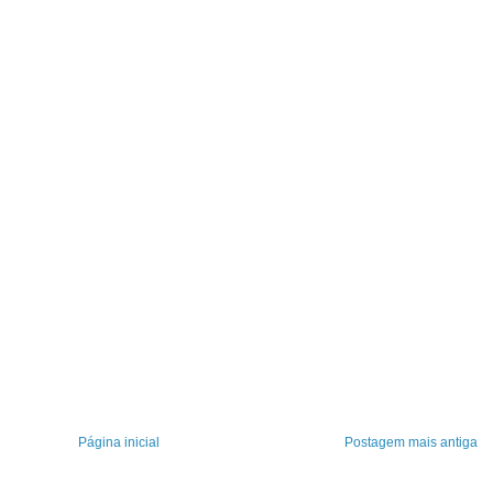
Página inicial
Postagem mais antiga