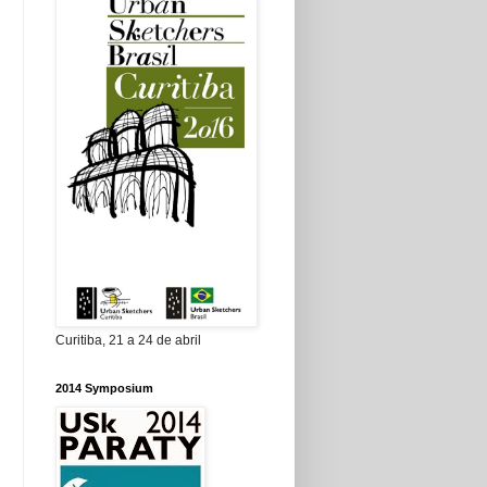
Curitiba, 21 a 24 de abril
2014 Symposium