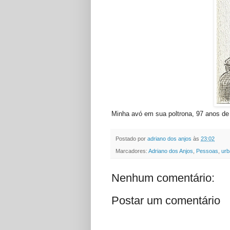
Minha avó em sua poltrona, 97 anos de 
Postado por
adriano dos anjos
às
23:02
Marcadores:
Adriano dos Anjos
,
Pessoas
,
urb
Nenhum comentário:
Postar um comentário