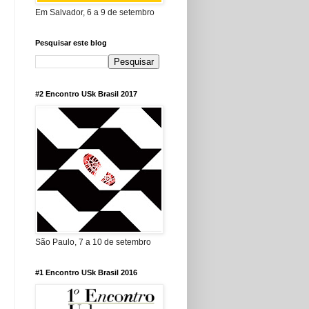
Em Salvador, 6 a 9 de setembro
Pesquisar este blog
#2 Encontro USk Brasil 2017
São Paulo, 7 a 10 de setembro
#1 Encontro USk Brasil 2016