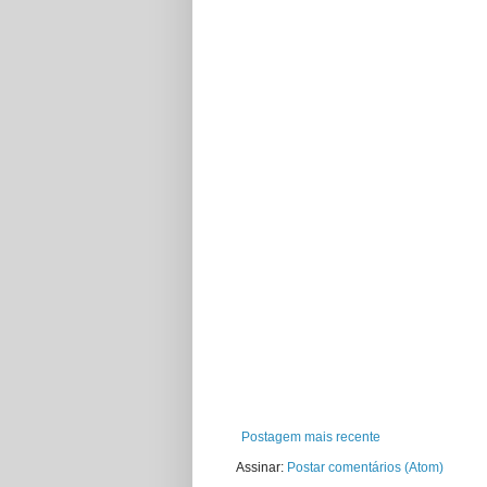
Postagem mais recente
Assinar:
Postar comentários (Atom)