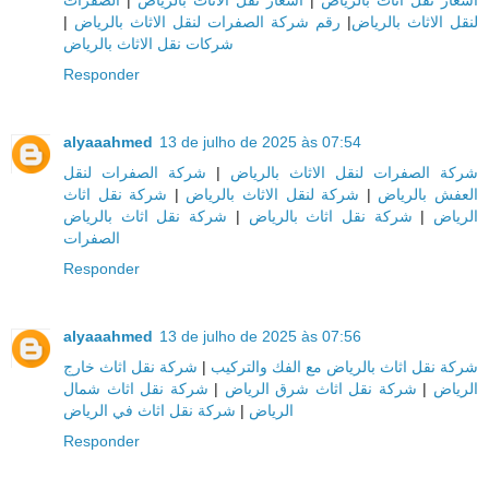
|
رقم شركة الصفرات لنقل الاثاث بالرياض
|
لنقل الاثاث بالرياض
شركات نقل الاثاث بالرياض
Responder
alyaaahmed
13 de julho de 2025 às 07:54
شركة الصفرات لنقل
|
شركة الصفرات لنقل الاثاث بالرياض
شركة نقل اثاث
|
شركة لنقل الاثاث بالرياض
|
العفش بالرياض
شركة نقل اثاث بالرياض
|
شركة نقل اثاث بالرياض
|
الرياض
الصفرات
Responder
alyaaahmed
13 de julho de 2025 às 07:56
شركة نقل اثاث خارج
|
شركة نقل اثاث بالرياض مع الفك والتركيب
شركة نقل اثاث شمال
|
شركة نقل اثاث شرق الرياض
|
الرياض
شركة نقل اثاث في الرياض
|
الرياض
Responder