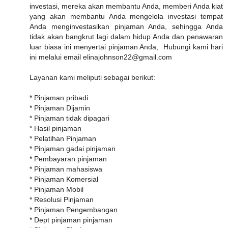
investasi, mereka akan membantu Anda, memberi Anda kiat
yang akan membantu Anda mengelola investasi tempat
Anda menginvestasikan pinjaman Anda, sehingga Anda
tidak akan bangkrut lagi dalam hidup Anda dan penawaran
luar biasa ini menyertai pinjaman Anda, Hubungi kami hari
ini melalui email elinajohnson22@gmail.com
Layanan kami meliputi sebagai berikut:
* Pinjaman pribadi
* Pinjaman Dijamin
* Pinjaman tidak dipagari
* Hasil pinjaman
* Pelatihan Pinjaman
* Pinjaman gadai pinjaman
* Pembayaran pinjaman
* Pinjaman mahasiswa
* Pinjaman Komersial
* Pinjaman Mobil
* Resolusi Pinjaman
* Pinjaman Pengembangan
* Dept pinjaman pinjaman