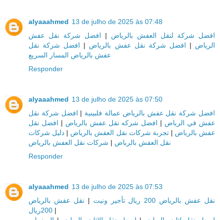
alyaaahmed
13 de julho de 2025 às 07:48
افضل شركة نقل عفش
|
افضل شركة لنقل العفش بالرياض
افضل شركة نقل
|
افضل شركة نقل عفش بالرياض
|
الرياض
عفش بالرياض المسار السريع
Responder
alyaaahmed
13 de julho de 2025 às 07:50
افضل شركة نقل
|
افضل شركة نقل عفش بالرياض عمالة فلبينية
افضل نقل
|
افضل شركه نقل عفش بالرياض
|
عفش في الرياض
دليل شركات
|
تجربة شركات نقل العفش بالرياض
|
عفش بالرياض
شركات نقل العفش بالرياض
|
نقل العفش بالرياض
Responder
alyaaahmed
13 de julho de 2025 às 07:53
نقل عفش بالرياض
|
نقل عفش بالرياض 200 ريال تأجير ونيت
200ريال
|
الصفرات
|
اسعار نقل الاثاث بالرياض
|
اسعار نقل اثاث بالرياض