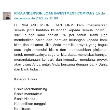
RIKA ANDERSON LOAN INVESTMENT COMPANY
15 de
dezembro de 2021 às 11:00
Di RIKA ANDERSON LOAN FIRM, kami menawarkan
semua jenis bantuan keuangan kepada semua individu,
suku bunga kami adalah 2% per tahun. Kami juga
memberikan saran dan bantuan keuangan kepada kami
klien dan pelamar. Jika Anda memiliki proyek yang bagus
atau ingin memulai bisnis dan membutuhkan pinjaman
untuk membiayainya segera, kita dapat mendiskusikannya,
menandatangani kontrak, dan kemudian mendanai proyek
atau bisnis Anda untuk Anda bersama dengan Bank Dunia
dan Bank Industri.
Kategori Bisnis
Bisnis Merchandising.
Bisnis manufaktur
Bisnis Hibrida.
Kepemilikan tunggal
Kemitraan.