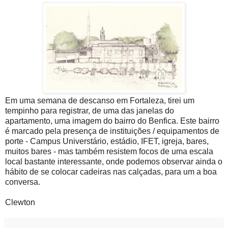
Em uma semana de descanso em Fortaleza, tirei um
tempinho para registrar, de uma das janelas do
apartamento, uma imagem do bairro do Benfica. Este bairro
é marcado pela presença de instituições / equipamentos de
porte - Campus Universtário, estádio, IFET, igreja, bares,
muitos bares - mas também resistem focos de uma escala
local bastante interessante, onde podemos observar ainda o
hábito de se colocar cadeiras nas calçadas, para um a boa
conversa.
Clewton